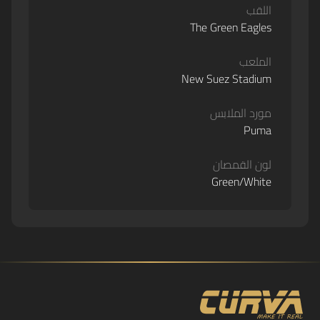
اللقب
The Green Eagles
الملعب
New Suez Stadium
مورد الملابس
Puma
لون القمصان
Green/White