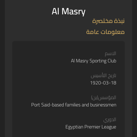
Al Masry
نبذة مختصرة
معلومات عامة
الاسم
Al Masry Sporting Club
تاريخ التأسيس
1920-03-18
المؤسس(ين)
Port Said-based families and businessmen
الدوري
Egyptian Premier League