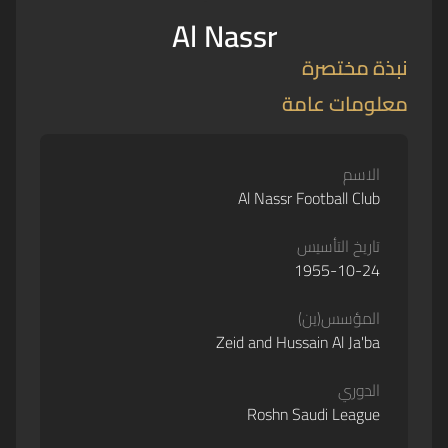
Al Nassr
نبذة مختصرة
معلومات عامة
الاسم
Al Nassr Football Club
تاريخ التأسيس
1955-10-24
المؤسس(ين)
Zeid and Hussain Al Ja'ba
الدوري
Roshn Saudi League