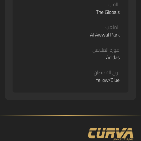
اللقب
The Globals
الملعب
Al Awwal Park
مورد الملابس
Adidas
لون القمصان
Yellow/Blue