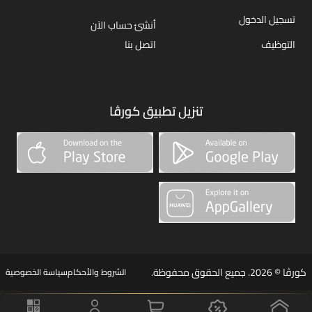
تسجيل الدخول
أنشئ حساب الآن
التوظيف
اتصل بنا
تنزيل تطبيق كورڤا
كورڤا © 2026. جميع الحقوق محفوظة.
الشروط والأحكام
سياسة الخصوصية