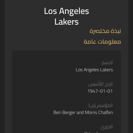
Los Angeles
Lakers
نبذة مختصرة
معلومات عامة
الاسم
Los Angeles Lakers
تاريخ التأسيس
1947-01-01
المؤسس(ين)
Ben Berger and Morris Chalfen
الدوري