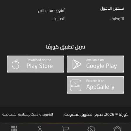
تسجيل الدخول
أنشئ حساب الآن
التوظيف
اتصل بنا
تنزيل تطبيق كورڤا
كورڤا © 2026. جميع الحقوق محفوظة.
الشروط والأحكام
سياسة الخصوصية