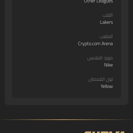
Other Leagues
اللقب
Lakers
الملعب
Crypto.com Arena
مورد الملابس
Nike
لون القمصان
Yellow