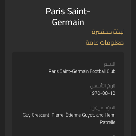
Paris Saint-
Germain
نبذة مختصرة
معلومات عامة
الاسم
Paris Saint-Germain Football Club
تاريخ التأسيس
1970-08-12
المؤسس(ين)
Guy Crescent, Pierre-Étienne Guyot, and Henri
Patrelle