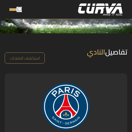
الرئيسية
Paris Saint-Germain
تفاصيل
النادي
استكشف المنتجات