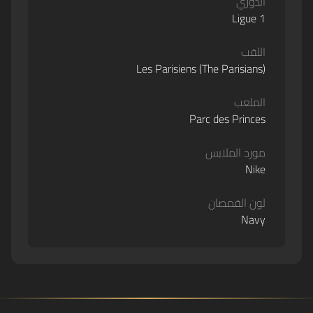
الدوري
Ligue 1
اللقب
Les Parisiens (The Parisians)
الملعب
Parc des Princes
مورد الملابس
Nike
لون القمصان
Navy