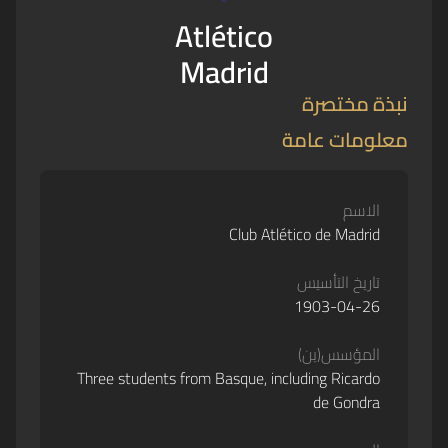
Atlético
Madrid
نبذة مختصرة
معلومات عامة
الاسم
Club Atlético de Madrid
تاريخ التأسيس
1903-04-26
المؤسس(ين)
Three students from Basque, including Ricardo
de Gondra