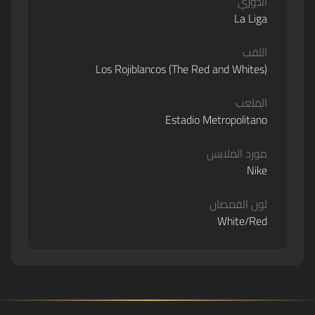
الدوري
La Liga
اللقب
Los Rojiblancos (The Red and Whites)
الملعب
Estadio Metropolitano
مورد الملابس
Nike
لون القمصان
White/Red