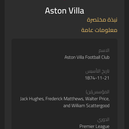
Aston Villa
نبذة مختصرة
معلومات عامة
الاسم
Aston Villa Football Club
تاريخ التأسيس
1874-11-21
المؤسس(ين)
Jack Hughes, Frederick Matthews, Walter Price,
and William Scattergood
الدوري
Premier League