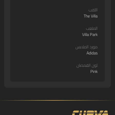
اللقب
The Villa
الملعب
Villa Park
مورد الملابس
Adidas
لون القمصان
Pink