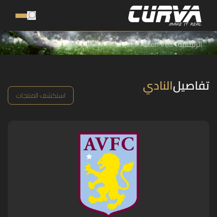
الرئيسية
Aston Villa
تفاصيل
النادي
استكشف المنتجات