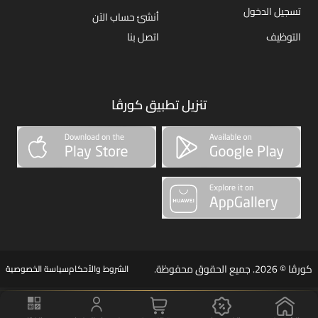
تسجيل الدخول
أنشئ حساب الآن
التوظيف
اتصل بنا
تنزيل تطبيق كورڤا
كورڤا © 2026. جميع الحقوق محفوظة.
الشروط والأحكام
سياسة الخصوصية