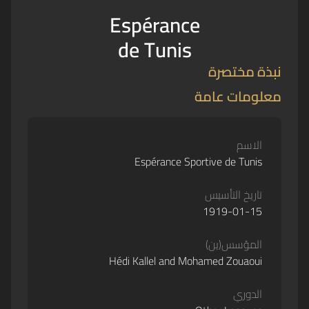
Espérance
de Tunis
نبذة مختصرة
معلومات عامة
الاسم
Espérance Sportive de Tunis
تاريخ التأسيس
1919-01-15
المؤسس(ين)
Hédi Kallel and Mohamed Zouaoui
الدوري