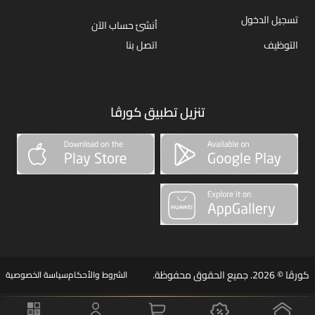
تسجيل الدخول
أنشئ حساب الآن
التوظيف
اتصل بنا
تنزيل تطبيق كورڤا
كورڤا © 2026. جميع الحقوق محفوظة.
الشروط والأحكام
سياسة الخصوصية