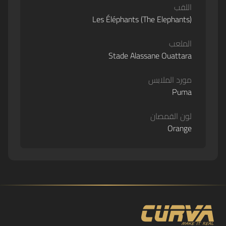
اللقب
Les Éléphants (The Elephants)
الملعب
Stade Alassane Ouattara
مورد الملابس
Puma
لون القمصان
Orange