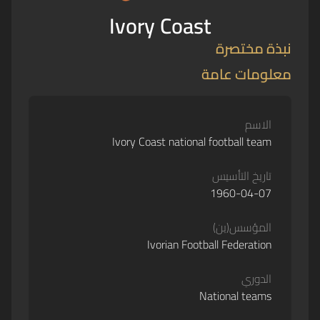
Ivory Coast
نبذة مختصرة
معلومات عامة
الاسم
Ivory Coast national football team
تاريخ التأسيس
1960-04-07
المؤسس(ين)
Ivorian Football Federation
الدوري
National teams