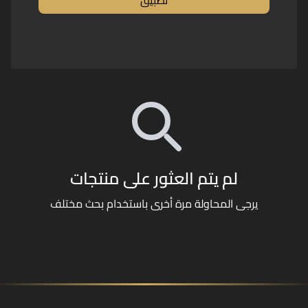
لم يتم العثور على منتجات
يرجى المحاولة مرة أخرى باستخدام بحث مختلف