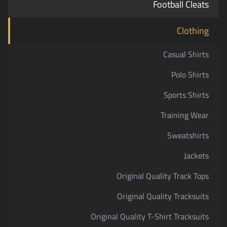
Football Cleats
Clothing
Casual Shirts
Polo Shirts
Sports Shirts
Training Wear
Sweatshirts
Jackets
Original Quality Track Tops
Original Quality Tracksuits
Original Quality T-Shirt Tracksuits