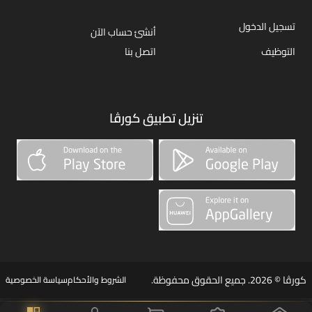
تسجيل الدخول
أنشئ حساب الآن
التوظيف
اتصل بنا
تنزيل تطبيق كورڤا
كورڤا © 2026. جميع الحقوق محفوظة.
الشروط والأحكام
سياسة الخصوصية