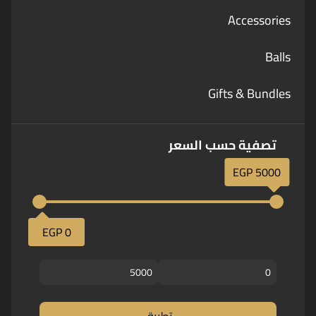
Accessories
Balls
Gifts & Bundles
تصفية حسب السعر
5000 EGP
0 EGP
تطبيق