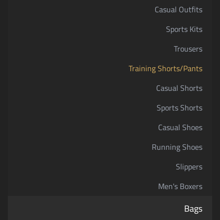
Casual Outfits
Sports Kits
Trousers
Training Shorts/Pants
Casual Shorts
Sports Shorts
Casual Shoes
Running Shoes
Slippers
Men's Boxers
Bags