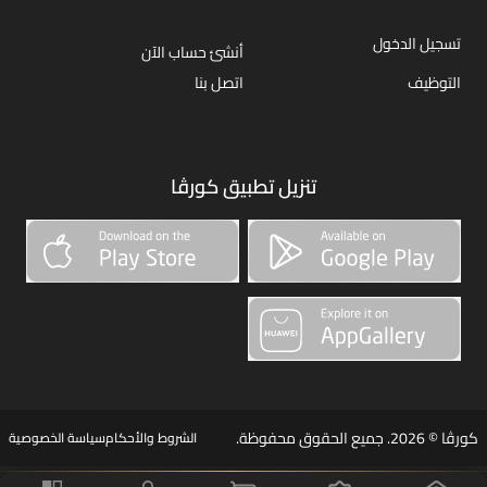
تسجيل الدخول
أنشئ حساب الآن
التوظيف
اتصل بنا
تنزيل تطبيق كورڤا
كورڤا © 2026. جميع الحقوق محفوظة.
الشروط والأحكام
سياسة الخصوصية