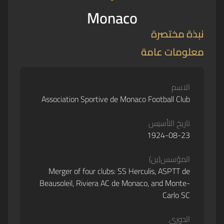
Monaco
نبذة مختصرة
معلومات عامة
الاسم
Association Sportive de Monaco Football Club
تاريخ التأسيس
1924-08-23
المؤسس(ين)
Merger of four clubs: SS Herculis, ASPTT de
Beausoleil, Riviera AC de Monaco, and Monte-
Carlo SC
الدوري