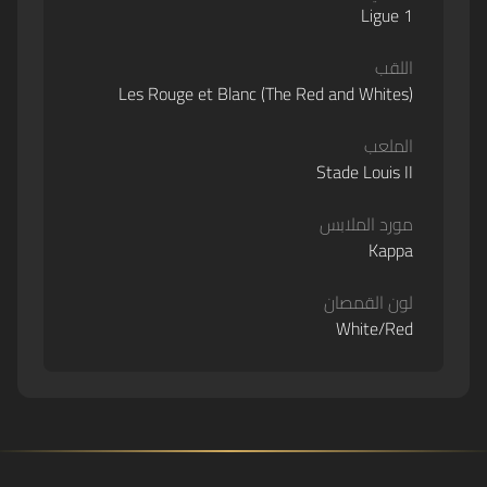
Ligue 1
اللقب
Les Rouge et Blanc (The Red and Whites)
الملعب
Stade Louis II
مورد الملابس
Kappa
لون القمصان
White/Red