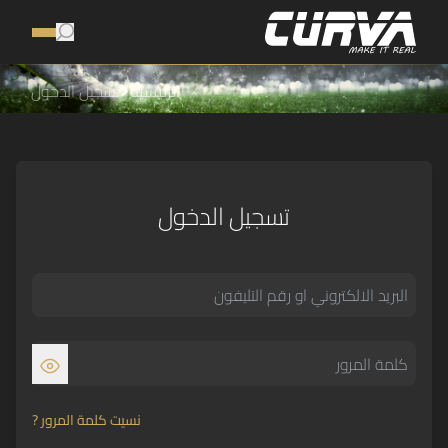
الرئيسية
تسجيل الدخول
تسجيل الدخول
نسيت كلمة المرور ?