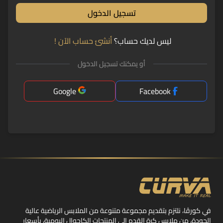
تسجيل الدخول
ليس لديك حساب؟
أنشئ حساب الآن !
أو يمكنك تسجيل الدخول
Google
Facebook
في كورڤا، نلتزم بتقديم مجموعة متنوعة من الملابس الرياضية عالية
الجودة، من ملابس كرة القدم إلى المنتجات الكاجوال اليومية، بأسعار