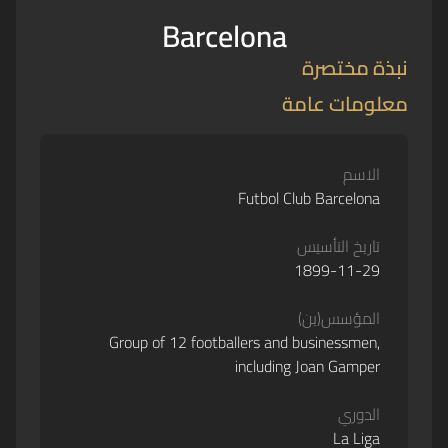
Barcelona
نبذة مختصرة
معلومات عامة
الاسم
Futbol Club Barcelona
تاريخ التأسيس
1899-11-29
المؤسس(ين)
Group of 12 footballers and businessmen,
including Joan Gamper
الدوري
La Liga