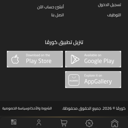
تسجيل الدخول
أنشئ حساب الآن
التوظيف
اتصل بنا
تنزيل تطبيق كورڤا
كورڤا © 2026. جميع الحقوق محفوظة.
الشروط والأحكام
سياسة الخصوصية