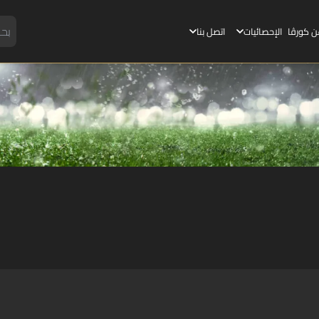
ن كورڤا
الإحصائيات
اتصل بنا