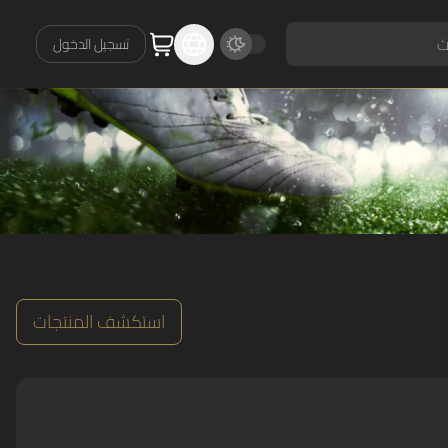
تسجيل الدخول
استكشف المنتجات