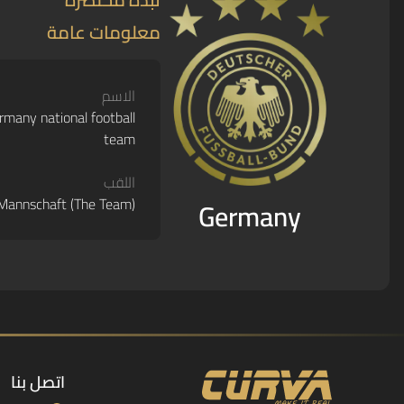
معلومات عامة
الاسم
rmany national football
team
اللقب
Mannschaft (The Team)
Germany
اتصل بنا