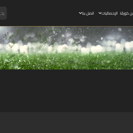
ن كورڤا
الإحصائيات
اتصل بنا