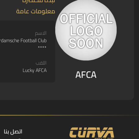
معلومات عامة
الاسم
damsche Football Club
****
اللقب
Lucky AFCA
AFCA
اتصل بنا