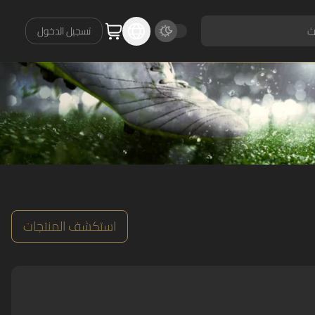
تسجيل الدخول
استكشف المنتجات