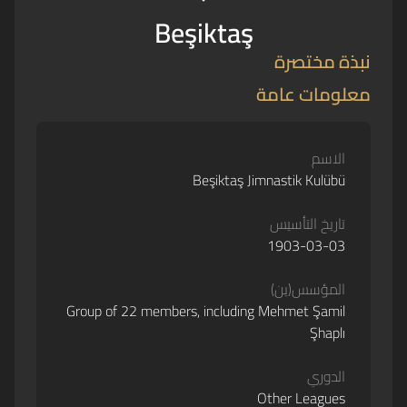
Beşiktaş
نبذة مختصرة
معلومات عامة
الاسم
Beşiktaş Jimnastik Kulübü
تاريخ التأسيس
1903-03-03
المؤسس(ين)
Group of 22 members, including Mehmet Şamil
Şhaplı
الدوري
Other Leagues