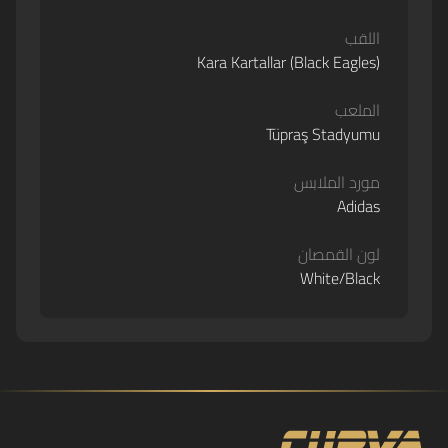
اللقب
Kara Kartallar (Black Eagles)
الملعب
Tüpraş Stadyumu
مورد الملابس
Adidas
لون القمصان
White/Black