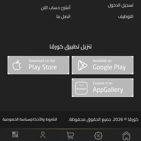
تسجيل الدخول
أنشئ حساب الآن
التوظيف
اتصل بنا
تنزيل تطبيق كورڤا
كورڤا © 2026. جميع الحقوق محفوظة.
الشروط والأحكام
سياسة الخصوصية