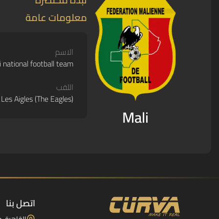
معلومات عامة
الاسم
i national football team
اللقب
Les Aigles (The Eagles)
Mali
اتصل بنا