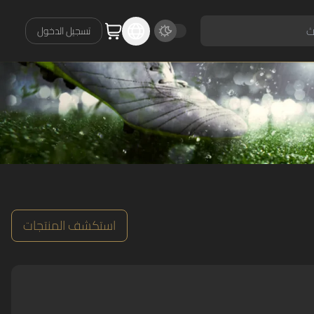
تسجيل الدخول
استكشف المنتجات