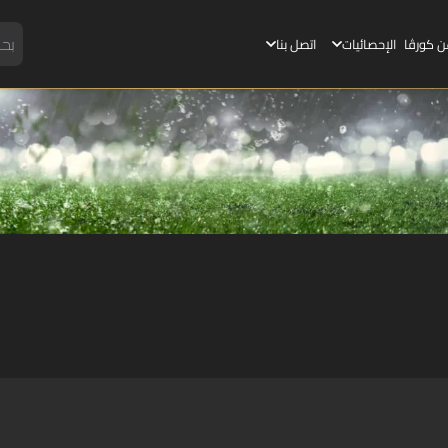
ن كورڤا
الإحصائيات
اتصل بنا