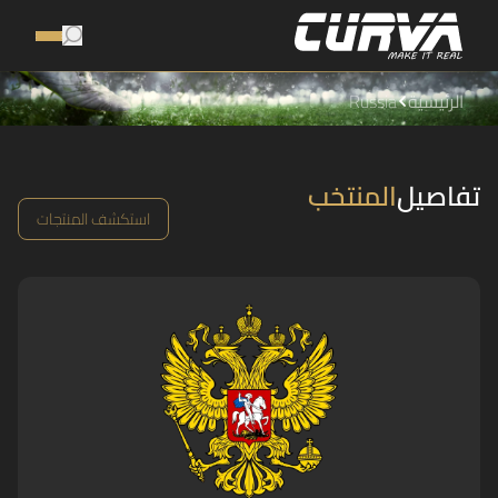
الرئيسية
Russia
تفاصيل
المنتخب
استكشف المنتجات