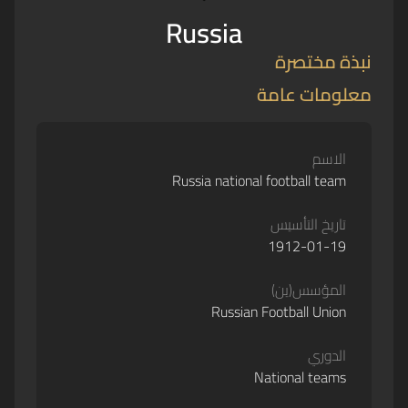
Russia
نبذة مختصرة
معلومات عامة
الاسم
Russia national football team
تاريخ التأسيس
1912-01-19
المؤسس(ين)
Russian Football Union
الدوري
National teams