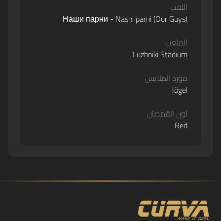
اللقب
Наши парни - Nashi parni (Our Guys)
الملعب
Luzhniki Stadium
مورد الملابس
Jögel
لون القمصان
Red