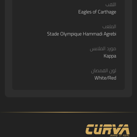
اللقب
Eagles of Carthage
الملعب
Stade Olympique Hammadi Agrebi
مورد الملابس
Kappa
لون القمصان
White/Red