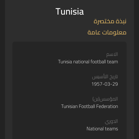
Tunisia
نبذة مختصرة
معلومات عامة
الاسم
Tunisia national football team
تاريخ التأسيس
1957-03-29
المؤسس(ين)
Tunisian Football Federation
الدوري
National teams