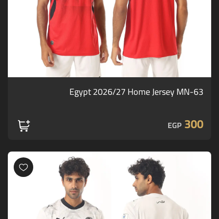
Egypt 2026/27 Home Jersey MN-63
300
EGP