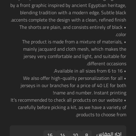
by a front graphic inspired by ancient Egyptian heritage,
blending tradition with a modern edge. Subtle black
accents complete the design with a clean, refined finish.
• The shorts are plain, and consists entirely of black
color.
• The product is made from a mixture of materials,
mainly jacquard and cloth mesh, which makes the
jersey very comfortable and light, and suitable for
different occasions.
• Available in all sizes from 6 to 16.
• We also offer high-quality personalization for all
jerseys in our branches for a price of 40 LE for both
name and number. Instant printing!
• It’s recommended to check all products on our website
carefully before picking a kit, as we have a variety of
products to choose from.
اختر المقاس
16
14
10
8