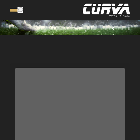
الرئيسية
تفاصيل المنتج