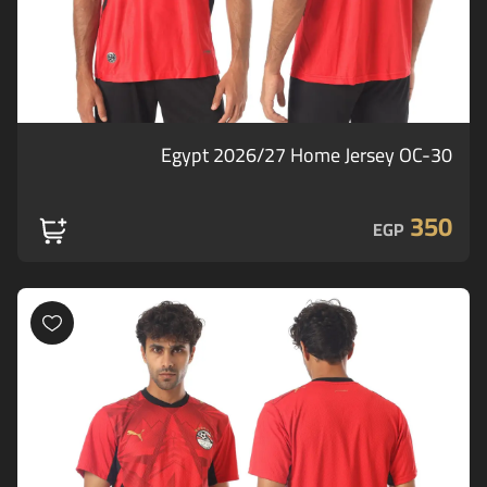
Egypt 2026/27 Home Jersey OC-30
350
EGP