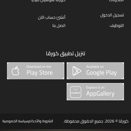
تسجيل الدخول
أنشئ حساب الآن
التوظيف
اتصل بنا
تنزيل تطبيق كورڤا
كورڤا © 2026. جميع الحقوق محفوظة.
الشروط والأحكام
سياسة الخصوصية