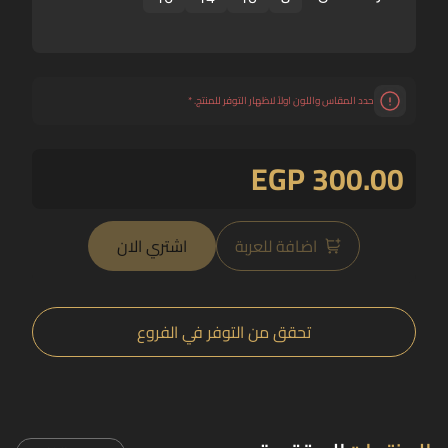
حدد المقاس واللون اولاً لاظهار التوفر للمنتج.
*
EGP 300.00
اضافة للعربة
اشتري الان
تحقق من التوفر في الفروع