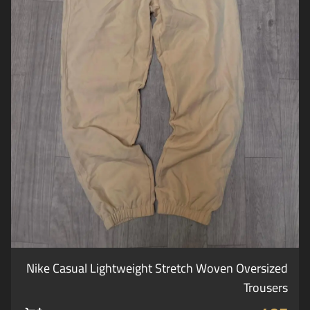
Nike Casual Lightweight Stretch Woven Oversized
Trousers