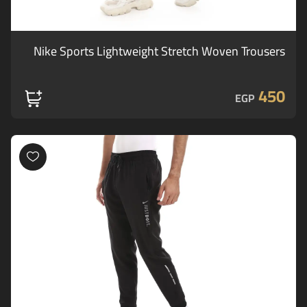
Nike Sports Lightweight Stretch Woven Trousers
450
EGP