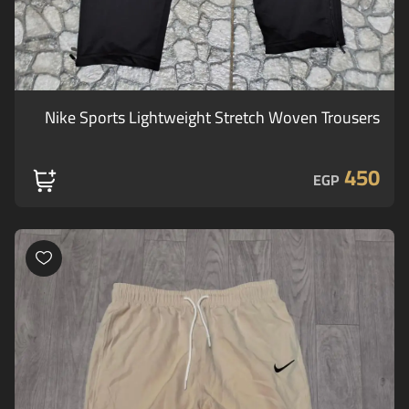
Nike Sports Lightweight Stretch Woven Trousers
450
EGP