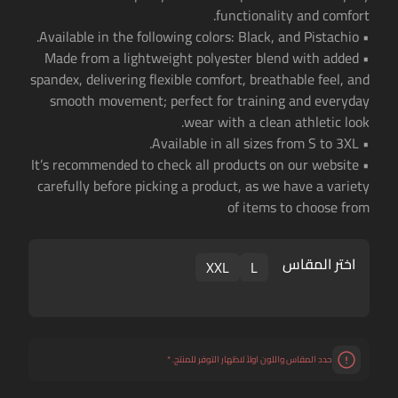
functionality and comfort.
• Available in the following colors: Black, and Pistachio.
• Made from a lightweight polyester blend with added
spandex, delivering flexible comfort, breathable feel, and
smooth movement; perfect for training and everyday
wear with a clean athletic look.
• Available in all sizes from S to 3XL.
• It’s recommended to check all products on our website
carefully before picking a product, as we have a variety
of items to choose from
اختر المقاس
XXL
L
حدد المقاس واللون اولاً لاظهار التوفر للمنتج.
*