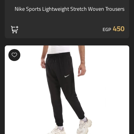
Nike Sports Lightweight Stretch Woven Trousers
450
EGP