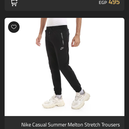
495
EGP
Nike Casual Summer Melton Stretch Trousers