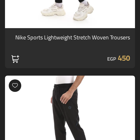
Nike Sports Lightweight Stretch Woven Trousers
450
EGP