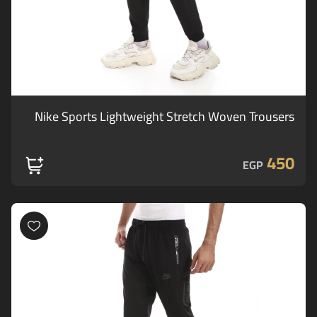
Nike Sports Lightweight Stretch Woven Trousers
450
EGP