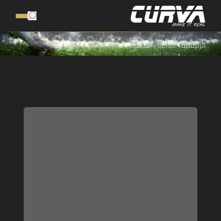
الرئيسية
تفاصيل المنتج