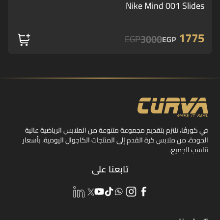
Nike Mind 001 Slides
1775
3000
EGP
EGP
في كورڤا، نلتزم بتقديم مجموعة متنوعة من الملابس الرياضية عالية
الجودة، من ملابس كرة القدم إلى المنتجات الكاجوال اليومية، بأسعار
تناسب الجميع.
تابعنا على