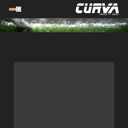
الرئيسية
تفاصيل المنتج