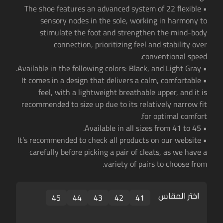
• The shoe features an advanced system of 22 flexible
sensory nodes in the sole, working in harmony to
stimulate the foot and strengthen the mind-body
connection, prioritizing feel and stability over
conventional speed.
• Available in the following colors: Black, and Light Gray.
• It comes in a design that delivers a calm, comfortable
feel, with a lightweight breathable upper, and it is
recommended to size up due to its relatively narrow fit
for optimal comfort.
• Available in all sizes from 41 to 45.
• It’s recommended to check all products on our website
carefully before picking a pair of cleats, as we have a
variety of pairs to choose from.
اختر المقاس
45
44
43
42
41