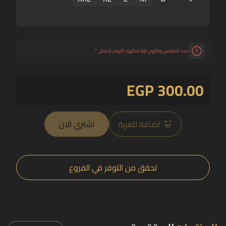
حدد المقاس واللون اولاً لاظهار التوفر للمنتج.
*
EGP 300.00
اضافة للعربة
اشتري الان
تحقق من التوفر في الفروع