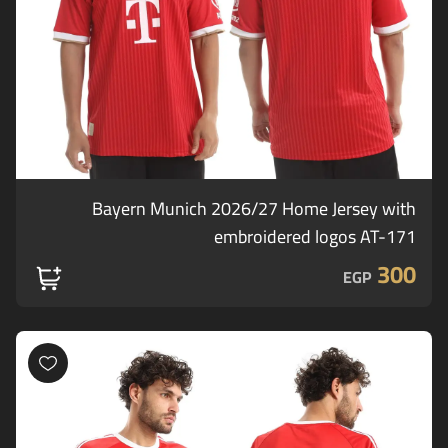
Bayern Munich 2026/27 Home Jersey with
embroidered logos AT-171
300
EGP