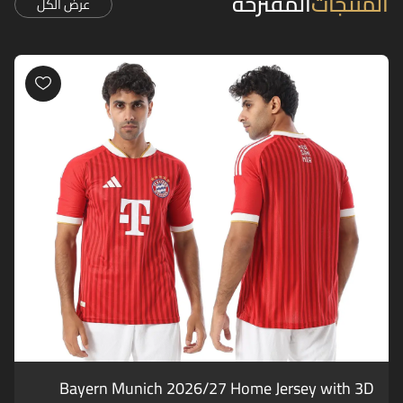
المنتجات
المقترحة
عرض الكل
Bayern Munich 2026/27 Home Jersey with 3D