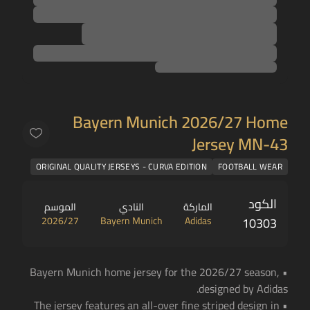
Bayern Munich 2026/27 Home
Jersey MN-43
ORIGINAL QUALITY JERSEYS - CURVA EDITION
FOOTBALL WEAR
الكود
الماركة
النادي
الموسم
2026/27
Bayern Munich
Adidas
10303
• Bayern Munich home jersey for the 2026/27 season,
designed by Adidas.
• The jersey features an all-over fine striped design in