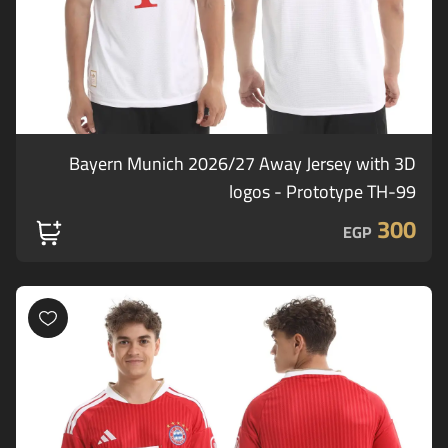
Bayern Munich 2026/27 Away Jersey with 3D
logos - Prototype TH-99
300
EGP