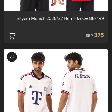
Bayern Munich 2026/27 Home Jersey BE-149
375
EGP