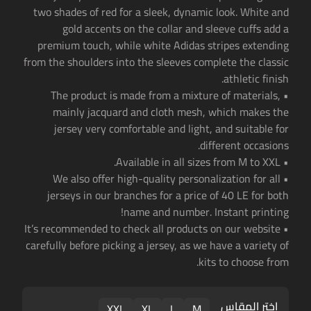
two shades of red for a sleek, dynamic look. White and
gold accents on the collar and sleeve cuffs add a
premium touch, while white Adidas stripes extending
from the shoulders into the sleeves complete the classic
athletic finish.
• The product is made from a mixture of materials,
mainly jacquard and cloth mesh, which makes the
jersey very comfortable and light, and suitable for
different occasions.
• Available in all sizes from M to XXL.
• We also offer high-quality personalization for all
jerseys in our branches for a price of 40 LE for both
name and number. Instant printing!
• It’s recommended to check all products on our website
carefully before picking a jersey, as we have a variety of
kits to choose from.
اختر المقاس
XXL
XL
L
M