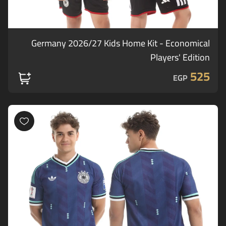
Germany 2026/27 Kids Home Kit - Economical
Players' Edition
525
EGP