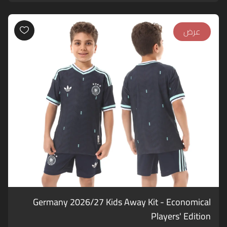
عرض
Germany 2026/27 Kids Away Kit - Economical
Players' Edition