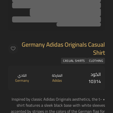
Germany Adidas Originals Casual
Shirt
CASUAL SHIRTS
CLOTHING
الكود
الماركة
النادي
Germany
Adidas
10314
• Inspired by classic Adidas Originals aesthetics, the t-
shirt features a sleek black base with white sleeves
accented by stripes in the colors of the German flag for