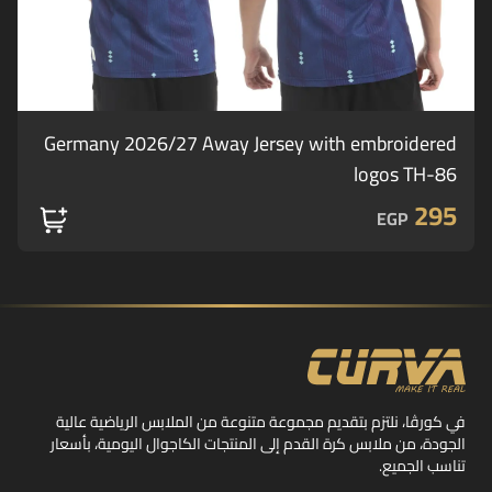
Germany 2026/27 Away Jersey with embroidered
logos TH-86
295
EGP
في كورڤا، نلتزم بتقديم مجموعة متنوعة من الملابس الرياضية عالية
الجودة، من ملابس كرة القدم إلى المنتجات الكاجوال اليومية، بأسعار
تناسب الجميع.