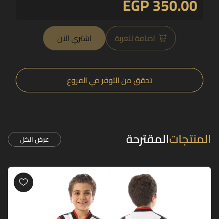
EGP 350.00
اضافة للعربة
اشتري الان
تحقق من التوفر في الفروع
المنتجات
المقترحة
عرض الكل