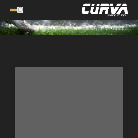
الرئيسية
تفاصيل المنتج