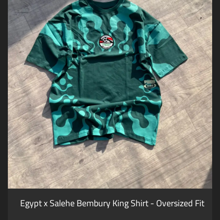
Egypt x Salehe Bembury King Shirt - Oversized Fit