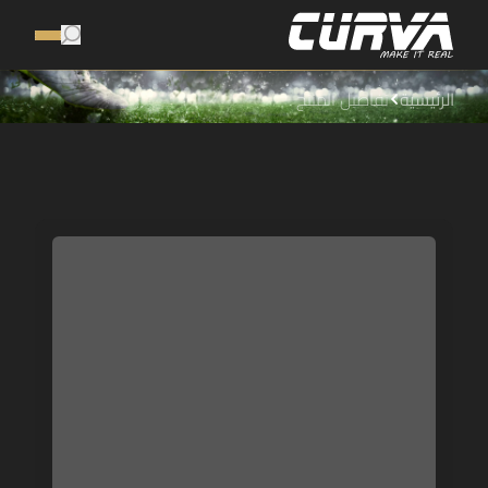
الرئيسية
تفاصيل المنتج