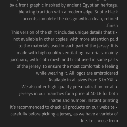
by a front graphic inspired by ancient Egyptian heritage,
blending tradition with a modern edge. Subtle black
accents complete the design with a clean, refined
finish.
• This version of the shirt includes unique details that's
not available in other copies, with more attention paid
to the materials used in each part of the jersey. It is
made with high quality ventilating materials, mainly
jacquard, with cloth mesh and tricot used in some parts
of the jersey, to ensure the most comfortable feeling
while wearing it. All logos are embroidered
• Available in all sizes from S to XXL.
• We also offer high-quality personalization for all
jerseys in our branches for a price of 40 LE for both
name and number. Instant printing!
• It’s recommended to check all products on our website
carefully before picking a jersey, as we have a variety of
kits to choose from.