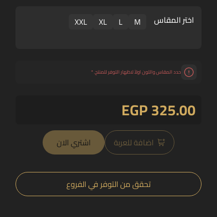
اختر المقاس
XXL
XL
L
M
حدد المقاس واللون اولاً لاظهار التوفر للمنتج.
*
EGP 325.00
اضافة للعربة
اشتري الان
تحقق من التوفر في الفروع