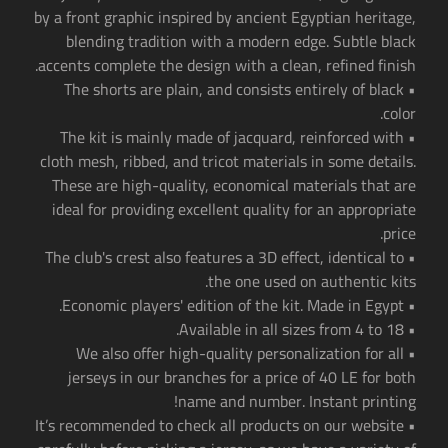
by a front graphic inspired by ancient Egyptian heritage,
blending tradition with a modern edge. Subtle black
accents complete the design with a clean, refined finish.
• The shorts are plain, and consists entirely of black
color.
• The kit is mainly made of jacquard, reinforced with
cloth mesh, ribbed, and tricot materials in some details.
These are high-quality, economical materials that are
ideal for providing excellent quality for an appropriate
price.
• The club's crest also features a 3D effect, identical to
the one used on authentic kits.
• Economic players' edition of the kit. Made in Egypt.
• Available in all sizes from 4 to 18.
• We also offer high-quality personalization for all
jerseys in our branches for a price of 40 LE for both
name and number. Instant printing!
• It’s recommended to check all products on our website