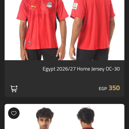
Egypt 2026/27 Home Jersey OC-30
350
EGP