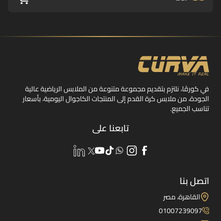
في كورڤا، نلتزم بتقديم مجموعة متنوعة من الملابس الرياضية عالية
الجودة، من ملابس كرة القدم إلى المنتجات الكاجوال اليومية، بأسعار
تناسب الجميع.
تابعنا على
اتصل بنا
القاهرة، مصر
01007239097