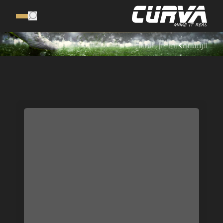
الرئيسية
تفاصيل المنتج