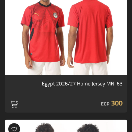
Egypt 2026/27 Home Jersey MN-63
300
EGP