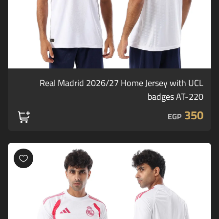
Real Madrid 2026/27 Home Jersey with UCL
badges AT-220
350
EGP