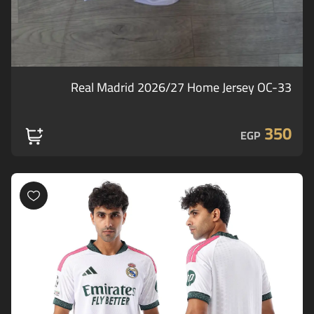
Real Madrid 2026/27 Home Jersey OC-33
350
EGP