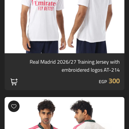
Real Madrid 2026/27 Training Jersey with
embroidered logos AT-214
300
EGP