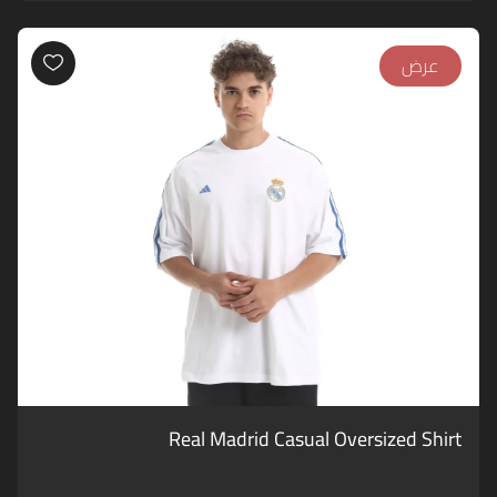
عرض
Real Madrid Casual Oversized Shirt