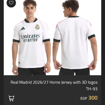
Real Madrid 2026/27 Home Jersey with 3D logos
TH-93
300
EGP