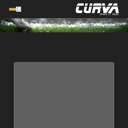
الرئيسية
تفاصيل المنتج