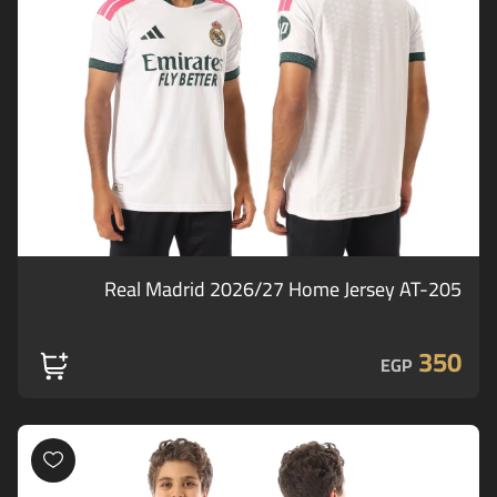
Real Madrid 2026/27 Home Jersey AT-205
350
EGP