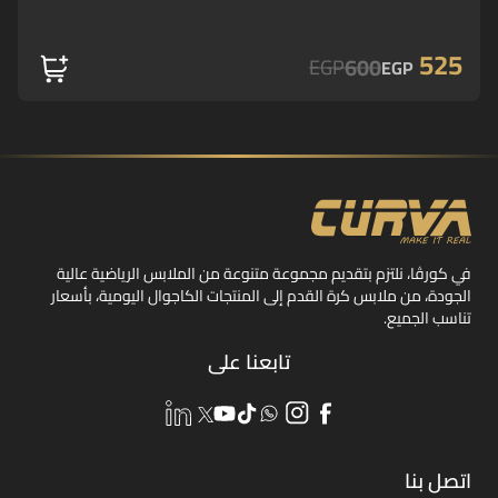
525
600
EGP
EGP
في كورڤا، نلتزم بتقديم مجموعة متنوعة من الملابس الرياضية عالية
الجودة، من ملابس كرة القدم إلى المنتجات الكاجوال اليومية، بأسعار
تناسب الجميع.
تابعنا على
اتصل بنا