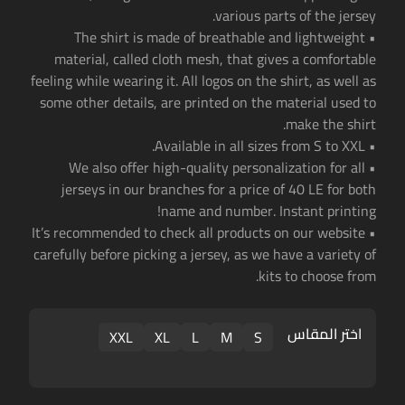
various parts of the jersey.
• The shirt is made of breathable and lightweight
material, called cloth mesh, that gives a comfortable
feeling while wearing it. All logos on the shirt, as well as
some other details, are printed on the material used to
make the shirt.
• Available in all sizes from S to XXL.
• We also offer high-quality personalization for all
jerseys in our branches for a price of 40 LE for both
name and number. Instant printing!
• It’s recommended to check all products on our website
carefully before picking a jersey, as we have a variety of
kits to choose from.
اختر المقاس
XXL
XL
L
M
S