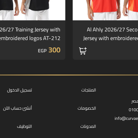
26/27 Training Jersey with
Al Ahly 2026/27 Seco
embroidered logos AT-212
Jersey with embroidere
300
EGP
المنتجات
تسجيل الدخول
مصر
الخصومات
أنشئ حساب الآن
010
info@curvae
المدونات
التوظيف