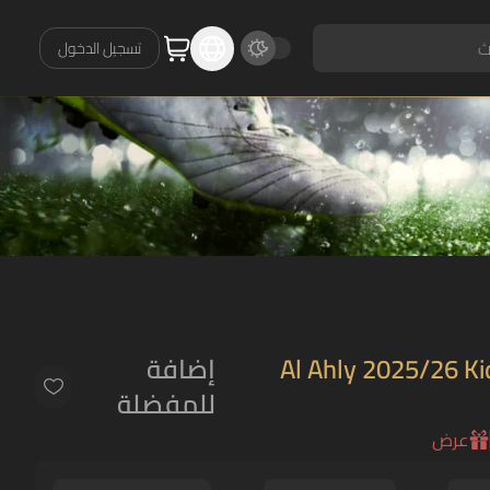
تسجيل الدخول
Al Ahly 2025/26 Ki
إضافة
للمفضلة
عرض