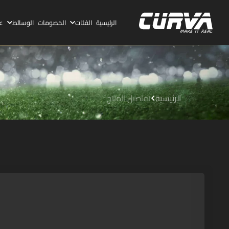
الرئيسية
الفئات
الخصومات
الوسائط
ع
الرئيسية
تفاصيل المنتج