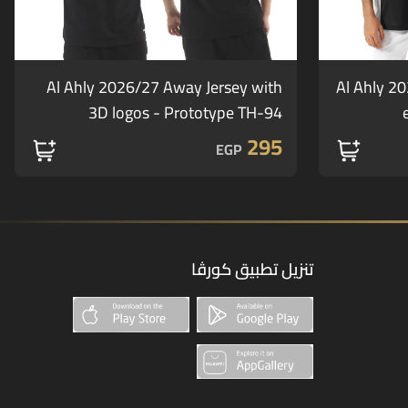
Al Ahly 2026/27 Away Jersey with
Al Ahly 20
3D logos - Prototype TH-94
295
EGP
تنزيل تطبيق كورڤا