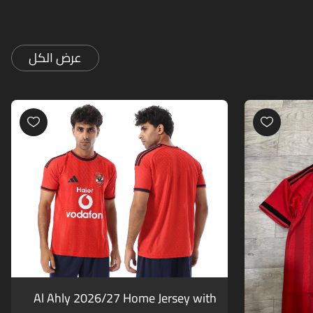
عرض الكل
Al Ahly 2026/27 Home Jersey with