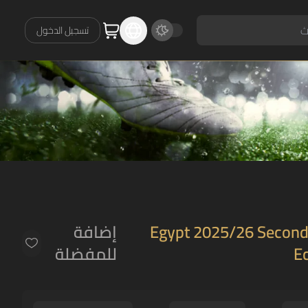
تسجيل الدخول
Egypt 2025/26 Second 
إضافة
Ec
للمفضلة