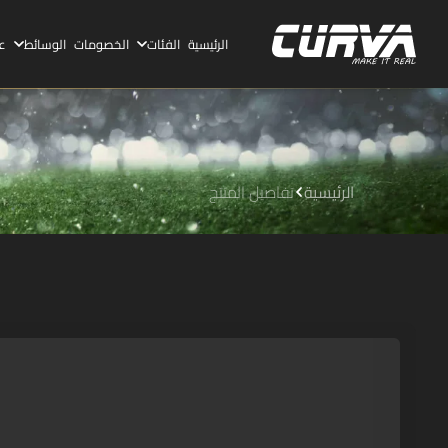
الرئيسية
الفئات
الخصومات
الوسائط
ع
الرئيسية
تفاصيل المنتج