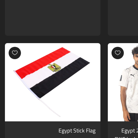
Egypt Stick Flag
Egypt 