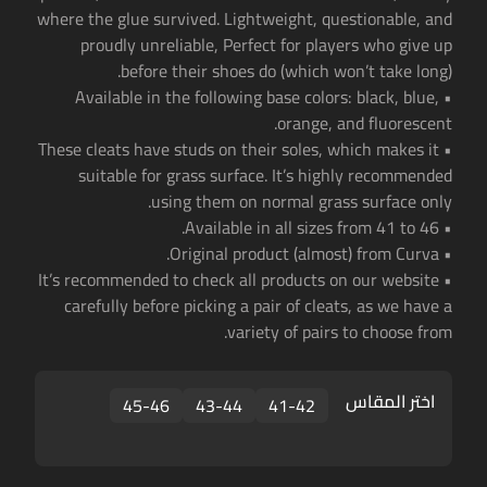
where the glue survived. Lightweight, questionable, and
proudly unreliable, Perfect for players who give up
before their shoes do (which won’t take long).
• Available in the following base colors: black, blue,
orange, and fluorescent.
• These cleats have studs on their soles, which makes it
suitable for grass surface. It’s highly recommended
using them on normal grass surface only.
• Available in all sizes from 41 to 46.
• Original product (almost) from Curva.
• It’s recommended to check all products on our website
carefully before picking a pair of cleats, as we have a
variety of pairs to choose from.
اختر المقاس
45-46
43-44
41-42