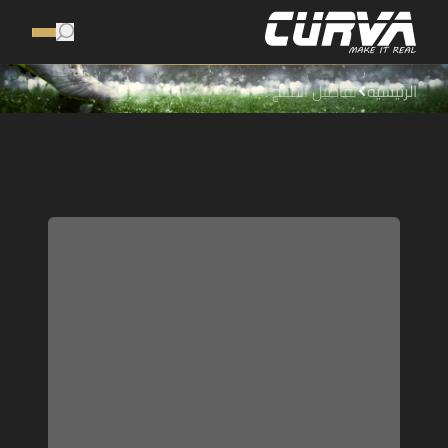
الرئيسية
تفاصيل المنتج