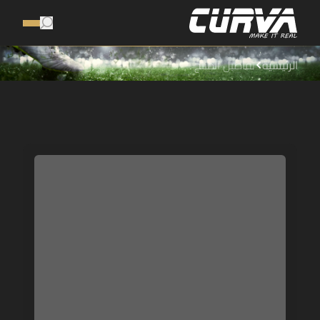
الرئيسية
تفاصيل المنتج