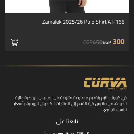
Zamalek 2025/26 Polo Shirt AT-166
300
450
EGP
EGP
في كورڤا، نلتزم بتقديم مجموعة متنوعة من الملابس الرياضية عالية
الجودة، من ملابس كرة القدم إلى المنتجات الكاجوال اليومية، بأسعار
تناسب الجميع.
تابعنا على