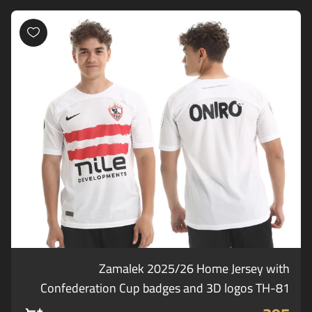
Zamalek 2025/26 Home Jersey with
Confederation Cup badges and 3D logos TH-81