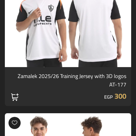
Zamalek 2025/26 Training Jersey with 3D logos
AT-177
300
EGP