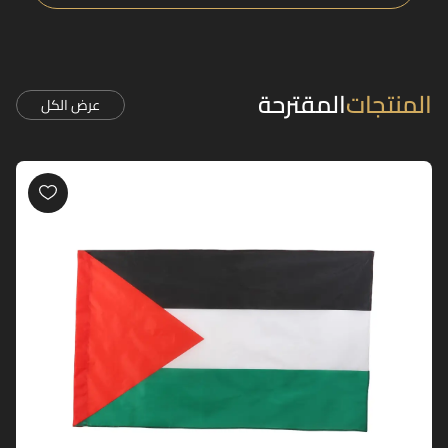
المنتجات
المقترحة
عرض الكل