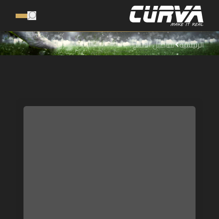
الرئيسية
تفاصيل المنتج