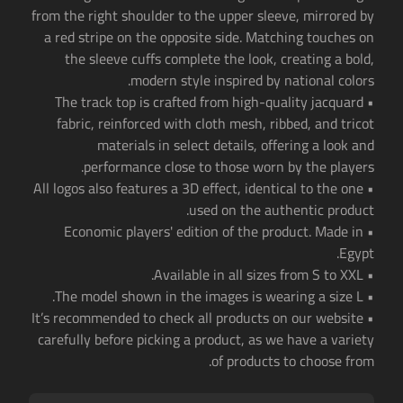
from the right shoulder to the upper sleeve, mirrored by
a red stripe on the opposite side. Matching touches on
the sleeve cuffs complete the look, creating a bold,
modern style inspired by national colors.
• The track top is crafted from high-quality jacquard
fabric, reinforced with cloth mesh, ribbed, and tricot
materials in select details, offering a look and
performance close to those worn by the players.
• All logos also features a 3D effect, identical to the one
used on the authentic product.
• Economic players' edition of the product. Made in
Egypt.
• Available in all sizes from S to XXL.
• The model shown in the images is wearing a size L.
• It’s recommended to check all products on our website
carefully before picking a product, as we have a variety
of products to choose from.