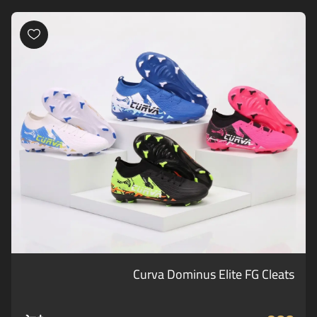
Curva Dominus Elite FG Cleats