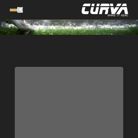
الرئيسية
تفاصيل المنتج