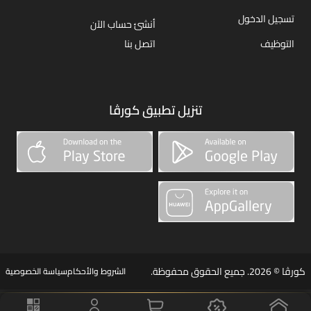
تسجيل الدخول
أنشئ حساب الآن
التوظيف
اتصل بنا
تنزيل تطبيق كورڤا
كورڤا © 2026. جميع الحقوق محفوظة.
الشروط والأحكام
سياسة الخصوصية