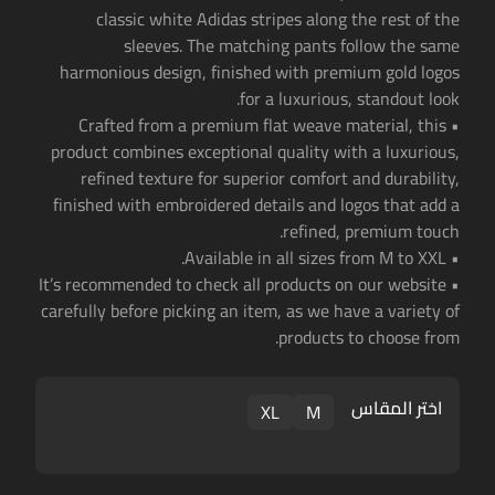
classic white Adidas stripes along the rest of the
sleeves. The matching pants follow the same
harmonious design, finished with premium gold logos
for a luxurious, standout look.
• Crafted from a premium flat weave material, this
product combines exceptional quality with a luxurious,
refined texture for superior comfort and durability,
finished with embroidered details and logos that add a
refined, premium touch.
• Available in all sizes from M to XXL.
• It’s recommended to check all products on our website
carefully before picking an item, as we have a variety of
products to choose from.
اختر المقاس
XL
M