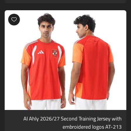
Al Ahly 2026/27 Second Training Jersey with
embroidered logos AT-213