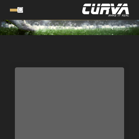
الرئيسية
تفاصيل المنتج