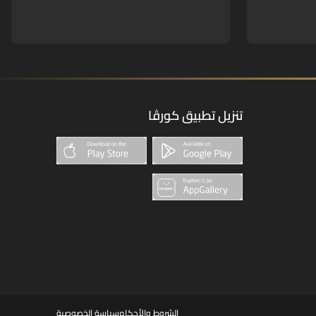
تنزيل تطبيق كورڤا
الشروط والأحكام
سياسة الخصوصية