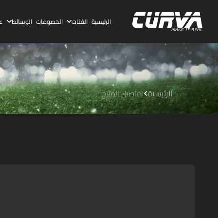
الرئيسية
الفئات
الخصومات
الوسائط
ع
الرئيسية
تفاصيل المنتج