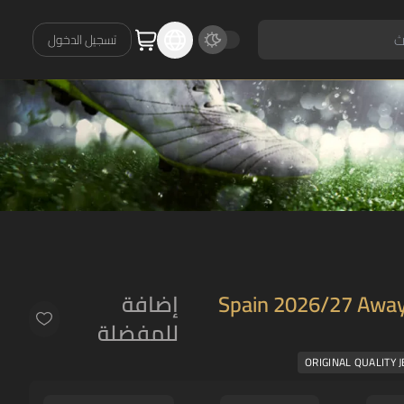
تسجيل الدخول
Spain 2026/27 Away
إضافة
للمفضلة
ORIGINAL QUALITY 