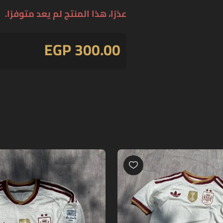
عذرًا، هذا المنتج لم يعد متوفرًا.
EGP 300.00