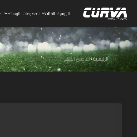
الرئيسية
الفئات
الخصومات
الوسائط
ع
الرئيسية
تفاصيل المنتج