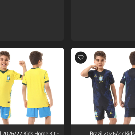
il 2026/27 Kids Home Kit -
Brazil 2026/27 Kids