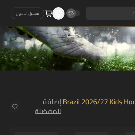
تسجيل الدخول
Brazil 2026/27 Kids Hom
إضافة
للمفضلة