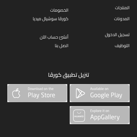
المنتجات
الخصومات
المدونات
كورڤا سوشيال ميديا
تسجيل الدخول
أنشئ حساب الآن
التوظيف
اتصل بنا
تنزيل تطبيق كورڤا