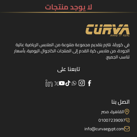
لا يوجد منتجات
في كورڤا، نلتزم بتقديم مجموعة متنوعة من الملابس الرياضية عالية
الجودة، من ملابس كرة القدم إلى المنتجات الكاجوال اليومية، بأسعار
تناسب الجميع.
تابعنا على
اتصل بنا
القاهرة، مصر
01007239097
info@curvaegypt.com