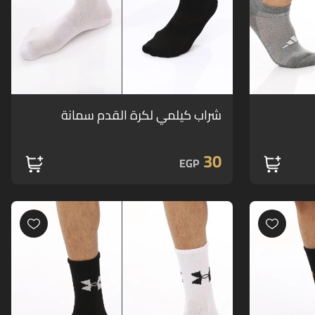
شراب كيلمي لكرة القدم سمانة
30
EGP