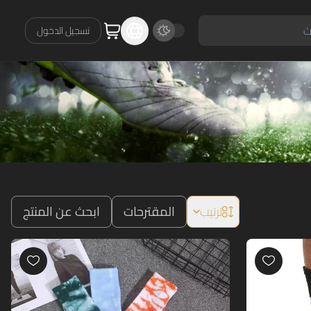
تسجيل الدخول
ترتيب
المقترحات
ابحث عن المنتج