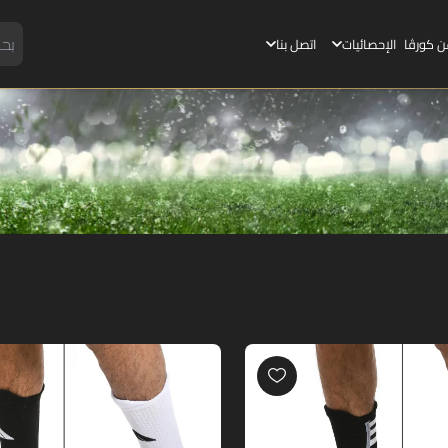
ن كورڤا
الإحصائيات
اتصل بنا