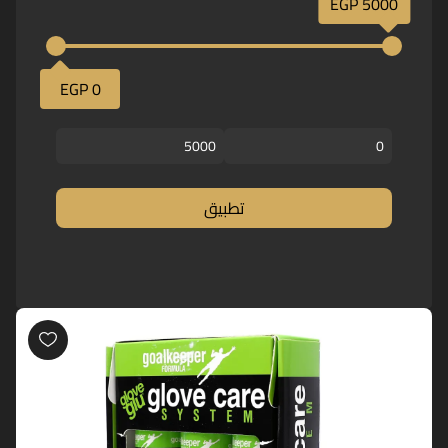
5000 EGP
0 EGP
تطبيق