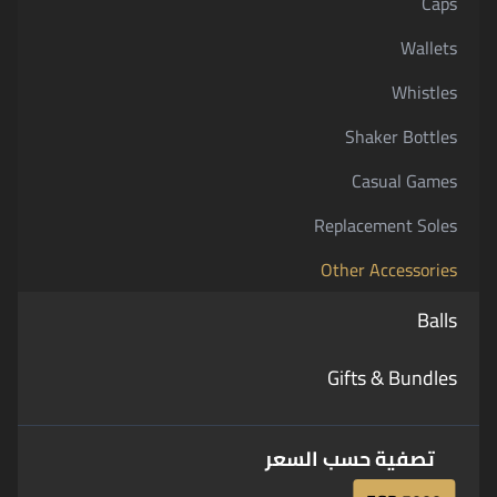
Caps
Wallets
Whistles
Shaker Bottles
Casual Games
Replacement Soles
Other Accessories
Balls
Gifts & Bundles
تصفية حسب السعر