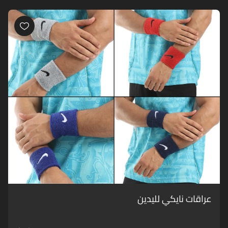
عراقات نايكي لليدين