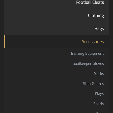
Football Cleats
Clothing
Bags
Accessories
Training Equipment
Goalkeeper Gloves
Socks
Shin Guards
Flags
Scarfs