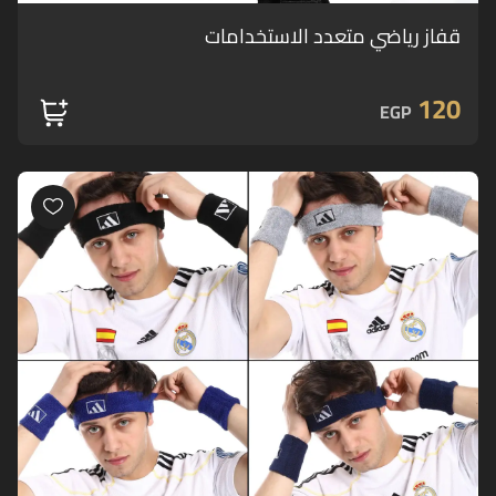
قفاز رياضي متعدد الاستخدامات
120
EGP