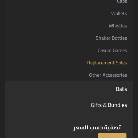
Caps
Wallets
Whistles
Shaker Bottles
Casual Games
Replacement Soles
Other Accessories
Balls
Gifts & Bundles
تصفية حسب السعر