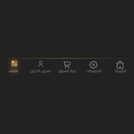
الرئيسية
الخصومات
عربة التسوق
تسجيل الدخول
الفئات