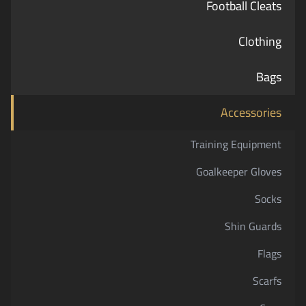
Football Cleats
Clothing
Bags
Accessories
Training Equipment
Goalkeeper Gloves
Socks
Shin Guards
Flags
Scarfs