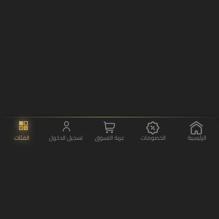
الرئيسية
الخصومات
عربة التسوق
تسجيل الدخول
الفئات