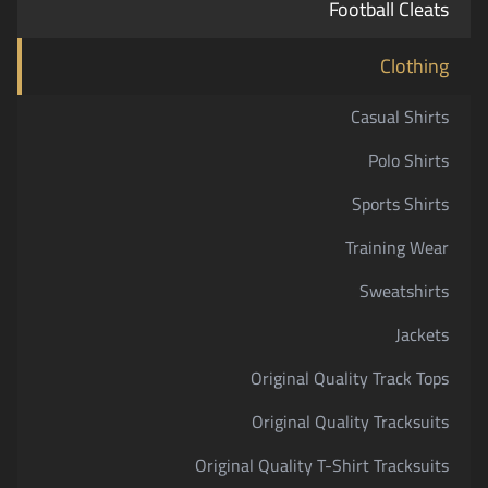
Football Cleats
Clothing
Casual Shirts
Polo Shirts
Sports Shirts
Training Wear
Sweatshirts
Jackets
Original Quality Track Tops
Original Quality Tracksuits
Original Quality T-Shirt Tracksuits