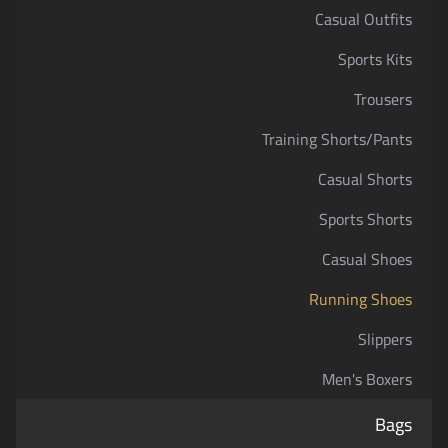
Casual Outfits
Sports Kits
Trousers
Training Shorts/Pants
Casual Shorts
Sports Shorts
Casual Shoes
Running Shoes
Slippers
Men's Boxers
Bags