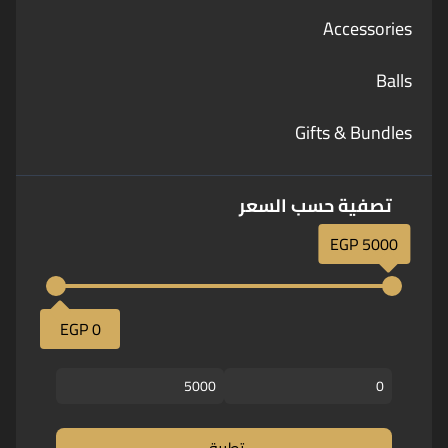
Accessories
Balls
Gifts & Bundles
تصفية حسب السعر
5000 EGP
0 EGP
تطبيق