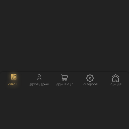
الرئيسية
الخصومات
عربة التسوق
تسجيل الدخول
الفئات