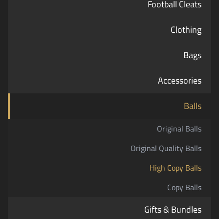
Football Cleats
Clothing
Bags
Accessories
Balls
Original Balls
Original Quality Balls
High Copy Balls
Copy Balls
Gifts & Bundles