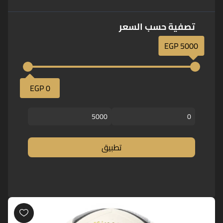
تصفية حسب السعر
5000 EGP
0 EGP
تطبيق