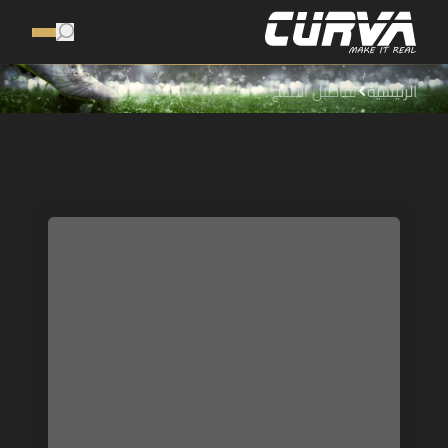
الرئيسية
تفاصيل المنتج