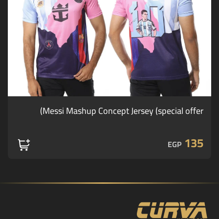
Messi Mashup Concept Jersey (special offer)
135
EGP