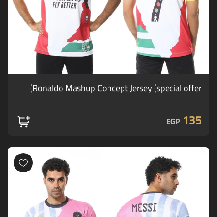
Ronaldo Mashup Concept Jersey (special offer)
135
EGP