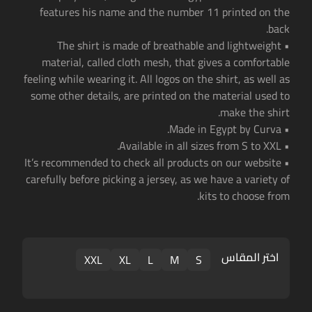
features his name and the number 11 printed on the
back.
• The shirt is made of breathable and lightweight
material, called cloth mesh, that gives a comfortable
feeling while wearing it. All logos on the shirt, as well as
some other details, are printed on the material used to
make the shirt.
• Made in Egypt by Curva.
• Available in all sizes from S to XXL.
• It’s recommended to check all products on our website
carefully before picking a jersey, as we have a variety of
kits to choose from.
اختر المقاس
XXL
XL
L
M
S