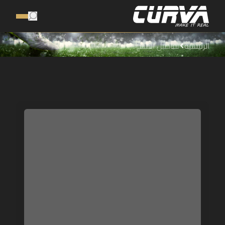
الرئيسية
تفاصيل المنتج