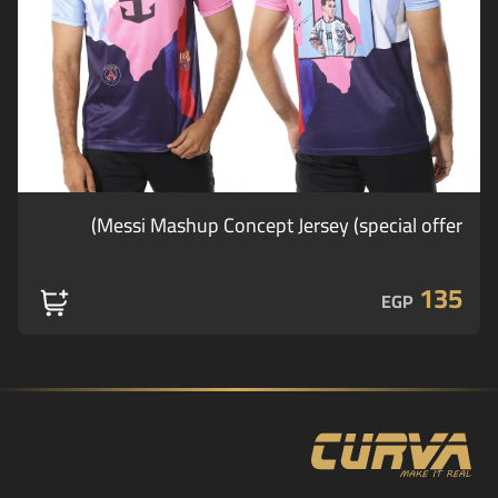
Messi Mashup Concept Jersey (special offer)
135
EGP