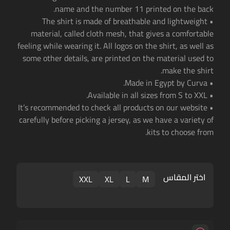
name and the number 11 printed on the back.
• The shirt is made of breathable and lightweight
material, called cloth mesh, that gives a comfortable
feeling while wearing it. All logos on the shirt, as well as
some other details, are printed on the material used to
make the shirt.
• Made in Egypt by Curva.
• Available in all sizes from S to XXL.
• It’s recommended to check all products on our website
carefully before picking a jersey, as we have a variety of
kits to choose from.
اختر المقاس
XXL
XL
L
M