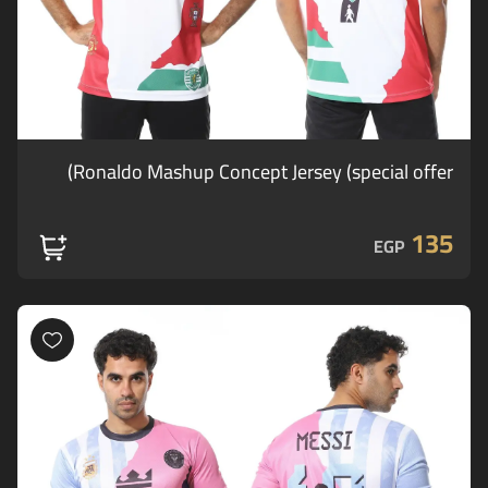
Ronaldo Mashup Concept Jersey (special offer)
135
EGP