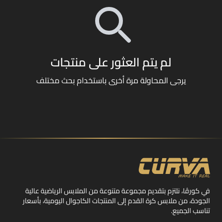
لم يتم العثور على منتجات
يرجى المحاولة مرة أخرى باستخدام بحث مختلف
في كورڤا، نلتزم بتقديم مجموعة متنوعة من الملابس الرياضية عالية
الجودة، من ملابس كرة القدم إلى المنتجات الكاجوال اليومية، بأسعار
تناسب الجميع.